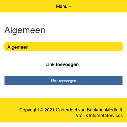
Menu +
Algemeen
Algemeen
Link toevoegen
Link toevoegen
Copyright © 2021 Onderdeel van
BaakmanMedia
&
Vrolijk Internet Services